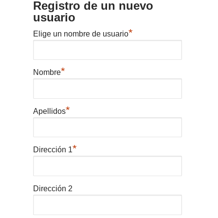
Registro de un nuevo
usuario
*
Elige un nombre de usuario
*
Nombre
*
Apellidos
*
Dirección 1
Dirección 2