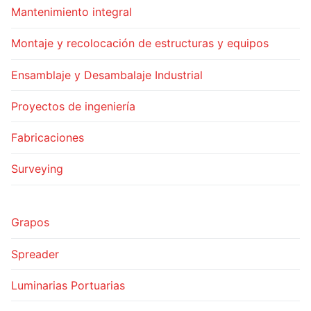
Mantenimiento integral
Montaje y recolocación de estructuras y equipos
Ensamblaje y Desambalaje Industrial
Proyectos de ingeniería
Fabricaciones
Surveying
Grapos
Spreader
Luminarias Portuarias