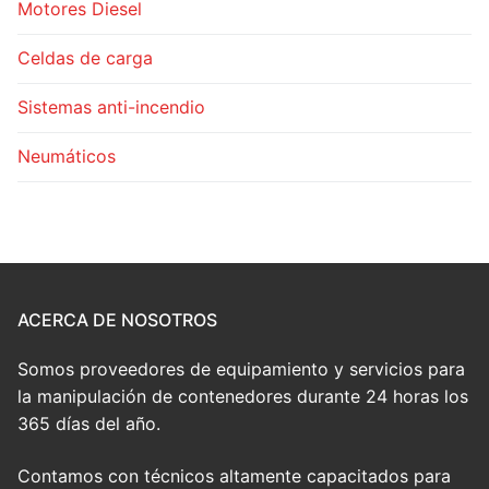
Motores Diesel
Celdas de carga
Sistemas anti-incendio
Neumáticos
ACERCA DE NOSOTROS
Somos proveedores de equipamiento y servicios para
la manipulación de contenedores durante 24 horas los
365 días del año.
Contamos con técnicos altamente capacitados para