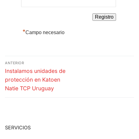
*
Campo necesario
ANTERIOR
Instalamos unidades de
protección en Katoen
Natie TCP Uruguay
SERVICIOS