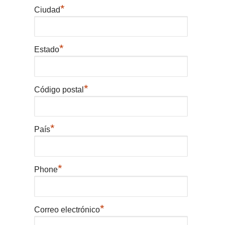
*
Ciudad
*
Estado
*
Código postal
*
País
*
Phone
*
Correo electrónico