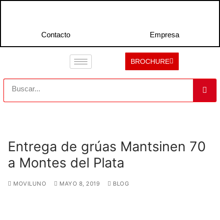
Contacto
Empresa
BROCHURE
Entrega de grúas Mantsinen 70
a Montes del Plata
MOVILUNO
MAYO 8, 2019
BLOG