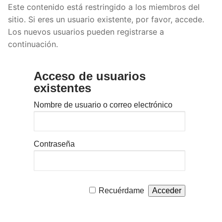
Este contenido está restringido a los miembros del
sitio. Si eres un usuario existente, por favor, accede.
Los nuevos usuarios pueden registrarse a
continuación.
Acceso de usuarios
existentes
Nombre de usuario o correo electrónico
Contraseña
Recuérdame